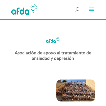
Asociación de apoyo al tratamiento de
ansiedad y depresión