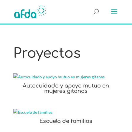
Proyectos
Autocuidado y apoyo mutuo en
mujeres gitanas
Escuela de familias