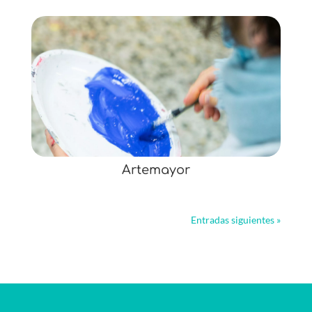
Artemayor
Entradas siguientes »