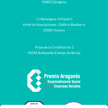
50003 Zaragoza
C/ Berenguer, 4 Planta 5
Hotel de Asociaciones / Edificio Bantierra
22002 Huesca
Plaza de la Constitución 2
50546 Bulbuente (Campo de Borja)