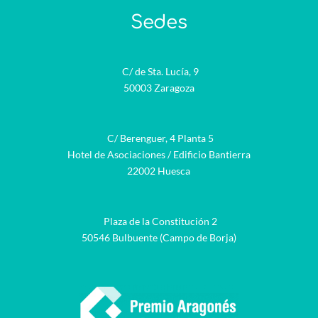
Sedes
C/ de Sta. Lucía, 9
50003 Zaragoza
C/ Berenguer, 4 Planta 5
Hotel de Asociaciones / Edificio Bantierra
22002 Huesca
Plaza de la Constitución 2
50546 Bulbuente (Campo de Borja)