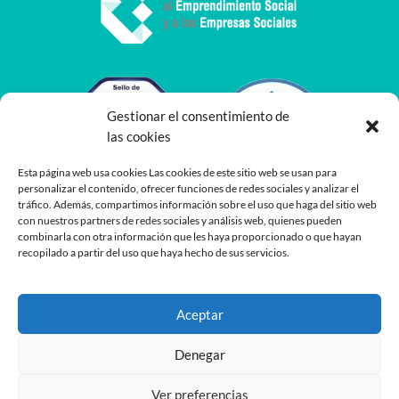
Gestionar el consentimiento de
las cookies
Esta página web usa cookies Las cookies de este sitio web se usan para
personalizar el contenido, ofrecer funciones de redes sociales y analizar el
tráfico. Además, compartimos información sobre el uso que haga del sitio web
con nuestros partners de redes sociales y análisis web, quienes pueden
combinarla con otra información que les haya proporcionado o que hayan
recopilado a partir del uso que haya hecho de sus servicios.
Aceptar
Denegar
Ver preferencias