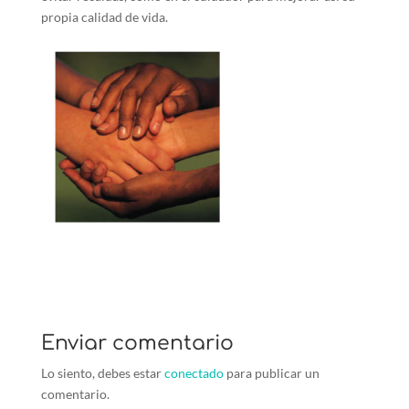
propia calidad de vida.
Enviar comentario
Lo siento, debes estar
conectado
para publicar un
comentario.