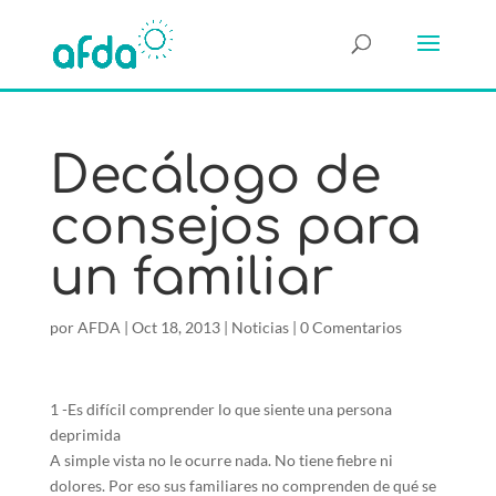
Decálogo de
consejos para
un familiar
por
AFDA
|
Oct 18, 2013
|
Noticias
|
0 Comentarios
1 -Es difícil comprender lo que siente una persona
deprimida
A simple vista no le ocurre nada. No tiene fiebre ni
dolores. Por eso sus familiares no comprenden de qué se