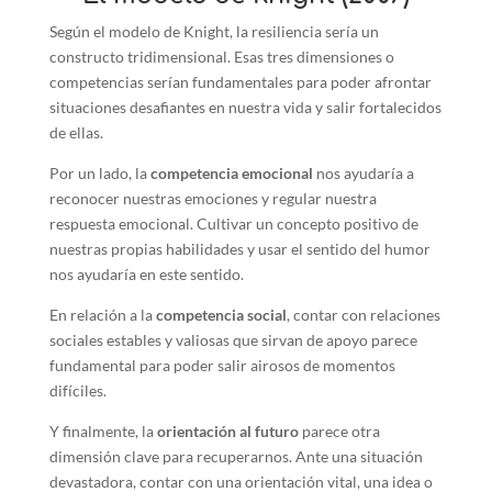
Según el modelo de Knight, la resiliencia sería un
constructo tridimensional. Esas tres dimensiones o
competencias serían fundamentales para poder afrontar
situaciones desafiantes en nuestra vida y salir fortalecidos
de ellas.
Por un lado, la
competencia emocional
nos ayudaría a
reconocer nuestras emociones y regular nuestra
respuesta emocional. Cultivar un concepto positivo de
nuestras propias habilidades y usar el sentido del humor
nos ayudaría en este sentido.
En relación a la
competencia social
, contar con relaciones
sociales estables y valiosas que sirvan de apoyo parece
fundamental para poder salir airosos de momentos
difíciles.
Y finalmente, la
orientación al futuro
parece otra
dimensión clave para recuperarnos. Ante una situación
devastadora, contar con una orientación vital, una idea o