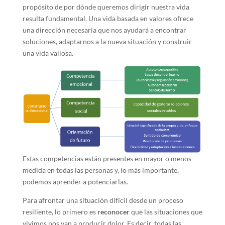
propósito de por dónde queremos dirigir nuestra vida
resulta fundamental. Una vida basada en valores ofrece
una dirección necesaria que nos ayudará a encontrar
soluciones, adaptarnos a la nueva situación y construir
una vida valiosa.
Estas competencias están presentes en mayor o menos
medida en todas las personas y, lo más importante,
podemos aprender a potenciarlas.
Para afrontar una situación difícil desde un proceso
resiliente, lo primero es
reconocer
que las situaciones que
vivimos nos van a producir dolor. Es decir, todas las