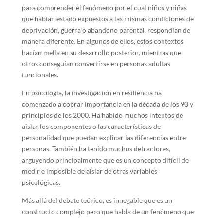
para comprender el fenómeno por el cual niños y niñas
que habían estado expuestos a las mismas condiciones de
deprivación, guerra o abandono parental, respondían de
manera diferente. En algunos de ellos, estos contextos
hacían mella en su desarrollo posterior, mientras que
otros conseguían convertirse en personas adultas
funcionales.
En psicología, la investigación en resiliencia ha
comenzado a cobrar importancia en la década de los 90 y
principios de los 2000. Ha habido muchos intentos de
aislar los componentes o las características de
personalidad que puedan explicar las diferencias entre
personas. También ha tenido muchos detractores,
arguyendo principalmente que es un concepto difícil de
medir e imposible de aislar de otras variables
psicológicas.
Más allá del debate teórico, es innegable que es un
constructo complejo pero que habla de un fenómeno que