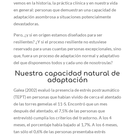
vemos en la historia, la práctica clínica y en nuestra vida
en general: personas que demuestran una capacidad de
adaptación asombrosa a situaciones potencialmente
devastadoras.
Pero, ¿y si en origen estamos diseñados para ser
resilientes? ¿Y si el proceso resiliente no estuviese
reservado para unas cuantas personas excepcionales, sino
que, fuera un proceso de adaptación normal y adaptativo
del que disponemos todos y cada uno de nosotros/as?
Nuestra capacidad natural de
adaptación
Galea (2002) evaluó la presencia de estrés postraumático
(TEPT) en personas que habían vivido de cerca el atentado
de las torres gemelas el 11-S. Encontró que un mes
después del atentado, el 7,5% de las personas que
entrevistó cumplía los criterios del trastorno. A los 4
meses, el porcentaje había bajado al 1,7%. A los 6 meses,
tan sólo el 0,6% de las personas presentaba estrés