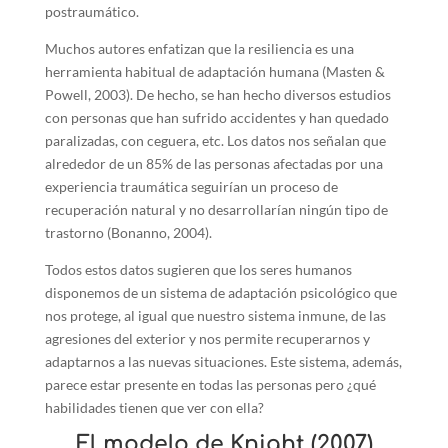
postraumático.
Muchos autores enfatizan que la resiliencia es una
herramienta habitual de adaptación humana (Masten &
Powell, 2003). De hecho, se han hecho diversos estudios
con personas que han sufrido accidentes y han quedado
paralizadas, con ceguera, etc. Los datos nos señalan que
alrededor de un 85% de las personas afectadas por una
experiencia traumática seguirían un proceso de
recuperación natural y no desarrollarían ningún tipo de
trastorno (Bonanno, 2004).
Todos estos datos sugieren que los seres humanos
disponemos de un sistema de adaptación psicológico que
nos protege, al igual que nuestro sistema inmune, de las
agresiones del exterior y nos permite recuperarnos y
adaptarnos a las nuevas situaciones. Este sistema, además,
parece estar presente en todas las personas pero ¿qué
habilidades tienen que ver con ella?
El modelo de Knight (2007)