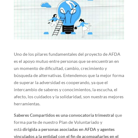
Uno de los pilares fundamentales del proyecto de AFDA
es el apoyo mutuo entre personas que se encuentran en
un momento de dificultad, cambio, crecimiento y
búsqueda de alternativas. Entendemos que la mejor forma
de superar la adversidad es cooperando, ya que el
intercambio de saberes y conocimientos, la escucha, el
afecto, los cuidados y la solidaridad, son nuestras mejores
herramientas.
Saberes Compartidos es una convocatoria trimestral
que
forma parte de nuestro Plan de Voluntariado y
está
dirigida a personas asociadas en AFDA y agentes
vinculados a la entidad con el fin de acompañarles en el