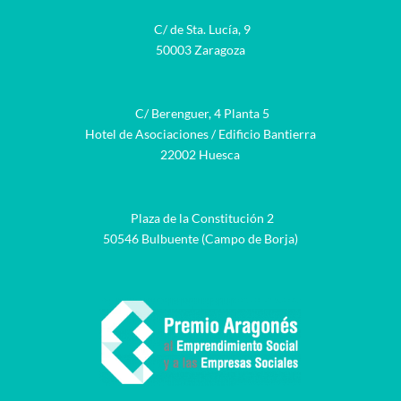
C/ de Sta. Lucía, 9
50003 Zaragoza
C/ Berenguer, 4 Planta 5
Hotel de Asociaciones / Edificio Bantierra
22002 Huesca
Plaza de la Constitución 2
50546 Bulbuente (Campo de Borja)