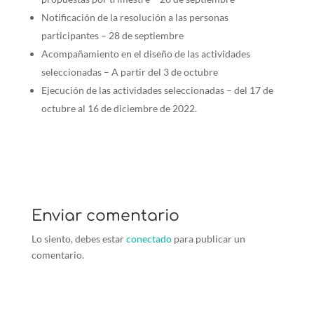
Notificación de la resolución a las personas
participantes – 28 de septiembre
Acompañamiento en el diseño de las actividades
seleccionadas – A partir del 3 de octubre
Ejecución de las actividades seleccionadas – del 17 de
octubre al 16 de diciembre de 2022.
Enviar comentario
Lo siento, debes estar
conectado
para publicar un
comentario.