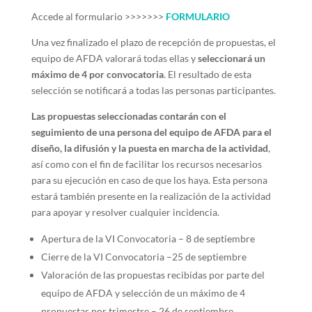
Accede al formulario >>>>>>>
FORMULARIO
Una vez finalizado el plazo de recepción de propuestas, el
equipo de AFDA valorará todas ellas y
seleccionará un
máximo de 4 por convocatoria
. El resultado de esta
selección se notificará a todas las personas participantes.
Las propuestas seleccionadas contarán con el
seguimiento de una persona del equipo de AFDA para el
diseño, la difusión y la puesta en marcha de la actividad
,
así como con el fin de facilitar los recursos necesarios
para su ejecución en caso de que los haya. Esta persona
estará también presente en la realización de la actividad
para apoyar y resolver cualquier incidencia.
Apertura de la VI Convocatoria – 8 de septiembre
Cierre de la VI Convocatoria –25 de septiembre
Valoración de las propuestas recibidas por parte del
equipo de AFDA y selección de un máximo de 4
propuestas por trimestre – 26 de septiembre