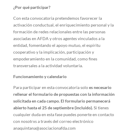
¿Por qué participar?
Con esta convocatoria pretendemos favorecer la
activación conductual, el enriquecimiento personal y la
formación de redes relacionales entre las personas
asociadas en AFDA y otros agentes vinculados a la
entidad, fomentando el apoyo mutuo, el espíritu
cooperativo y la implicación, participación y
empoderamiento en la comunidad, como fines
transversales a la actividad voluntaria.
Funcionamiento y calendario
Para participar en esta convocatoria solo
es necesario
rellenar el formulario de propuestas con la información
solicitada en cada campo. El formulario permanecerá
abierto hasta el 25 de septiembre (incluido).
Si tienes
cualquier duda en esta fase puedes ponerte en contacto
con nosotrxs a través del correo electrónico
anaquintana@asociacionafda.com