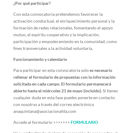
¿Por qué participar?
Con esta convocatoria pretendemos favorecer la
activación conductual, el enriquecimiento personal y la
formación de redes relacionales, fomentando el apoyo
mutuo, el espíritu cooperativo y la implicación,
participación y empoderamiento en la comunidad, como
fines transversales a la actividad voluntaria.
Funcionamiento y calendario
Para participar en esta convocatoria solo
es necesario
rellenar el formulario de propuestas con la información
solicitada en cada campo. El formulario permanecerá
abierto hasta el miércoles 21 de mayo (incluido).
Si tienes
cualquier duda en esta fase puedes ponerte en contacto
con nosotrxs a través del correo electrónico
anaquintana@asociacionafda.com
Accede al formulario >>>>>>>
FORMULARIO