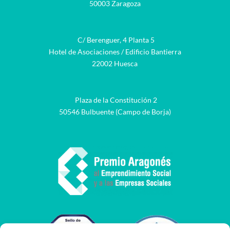
50003 Zaragoza
C/ Berenguer, 4 Planta 5
Hotel de Asociaciones / Edificio Bantierra
22002 Huesca
Plaza de la Constitución 2
50546 Bulbuente (Campo de Borja)