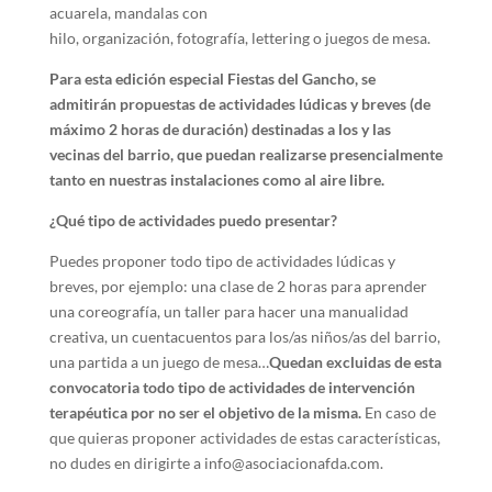
acuarela, mandalas con
hilo, organización, fotografía, lettering o juegos de mesa.
Para esta edición especial Fiestas del Gancho, se
admitirán propuestas de actividades lúdicas y breves (de
máximo 2 horas de duración) destinadas a los y las
vecinas del barrio, que puedan realizarse presencialmente
tanto en nuestras instalaciones como al aire libre.
¿Qué tipo de actividades puedo presentar?
Puedes proponer todo tipo de actividades lúdicas y
breves, por ejemplo: una clase de 2 horas para aprender
una coreografía, un taller para hacer una manualidad
creativa, un cuentacuentos para los/as niños/as del barrio,
una partida a un juego de mesa…
Quedan excluidas de esta
convocatoria todo tipo de actividades de intervención
terapéutica por no ser el objetivo de la misma.
En caso de
que quieras proponer actividades de estas características,
no dudes en dirigirte a info@asociacionafda.com.