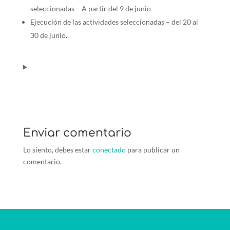
seleccionadas – A partir del 9 de junio
Ejecución de las actividades seleccionadas – del 20 al
30 de junio.
Enviar comentario
Lo siento, debes estar
conectado
para publicar un
comentario.