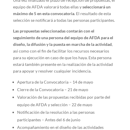
Una vez finalizado el plazo de recepción de propuestas, el
equipo de AFDA valorará todas ellas y
seleccionará un
máximo de 5 en esta convocatoria
. El resultado de esta
selección se notificará a todas las personas participantes.
Las propuestas seleccionadas contarán con el
seguimiento de una persona del equipo de AFDA para el
diseño, la difusión y la puesta en marcha de la actividad
,
así como con el fin de facilitar los recursos necesarios
para su ejecución en caso de que los haya. Esta persona
estará también presente en la realización de la actividad
para apoyar y resolver cualquier incidencia.
Apertura de la Convocatoria – 14 de mayo
Cierre de la Convocatoria – 21 de mayo
Valoración de las propuestas recibidas por parte del
equipo de AFDA y selección – 22 de mayo
Notificación de la resolución a las personas
participantes – Antes del 6 de junio
Acompañamiento en el diseño de las actividades