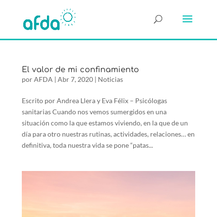
El valor de mi confinamiento
por
AFDA
|
Abr 7, 2020
|
Noticias
Escrito por Andrea Llera y Eva Félix – Psicólogas
sanitarias Cuando nos vemos sumergidos en una
situación como la que estamos viviendo, en la que de un
día para otro nuestras rutinas, actividades, relaciones… en
definitiva, toda nuestra vida se pone “patas...