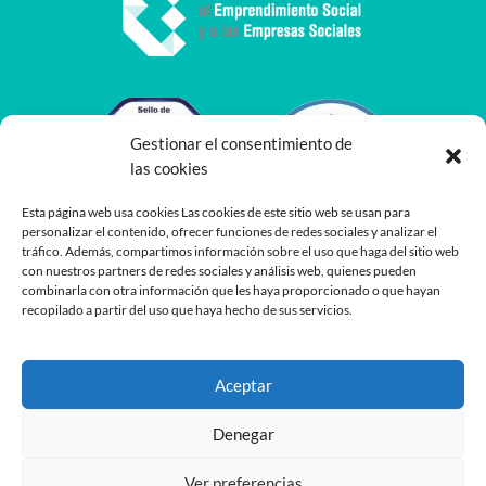
Gestionar el consentimiento de
las cookies
Esta página web usa cookies Las cookies de este sitio web se usan para
personalizar el contenido, ofrecer funciones de redes sociales y analizar el
tráfico. Además, compartimos información sobre el uso que haga del sitio web
con nuestros partners de redes sociales y análisis web, quienes pueden
combinarla con otra información que les haya proporcionado o que hayan
recopilado a partir del uso que haya hecho de sus servicios.
Aceptar
Denegar
Ver preferencias