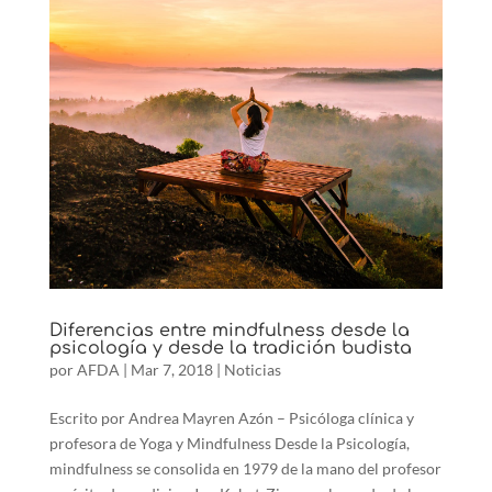
Diferencias entre mindfulness desde la
psicología y desde la tradición budista
por
AFDA
|
Mar 7, 2018
|
Noticias
Escrito por Andrea Mayren Azón – Psicóloga clínica y
profesora de Yoga y Mindfulness Desde la Psicología,
mindfulness se consolida en 1979 de la mano del profesor