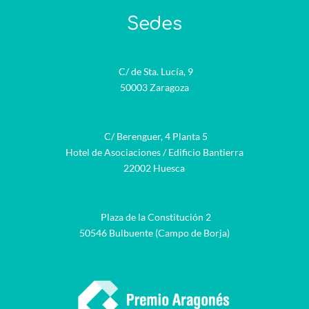
Sedes
C/ de Sta. Lucía, 9
50003 Zaragoza
C/ Berenguer, 4 Planta 5
Hotel de Asociaciones / Edificio Bantierra
22002 Huesca
Plaza de la Constitución 2
50546 Bulbuente (Campo de Borja)