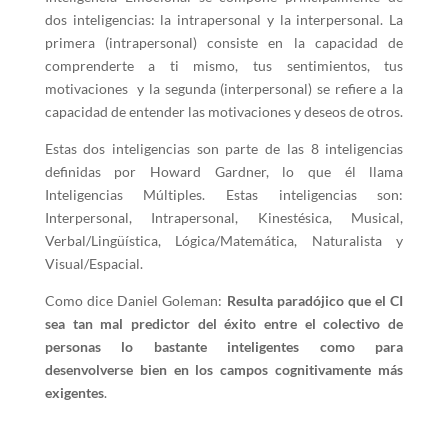
dos inteligencias: la intrapersonal y la interpersonal. La
primera (intrapersonal) consiste en la capacidad de
comprenderte a ti mismo, tus sentimientos, tus
motivaciones y la segunda (interpersonal) se refiere a la
capacidad de entender las motivaciones y deseos de otros.
Estas dos inteligencias son parte de las 8 inteligencias
definidas por Howard Gardner, lo que él llama
Inteligencias Múltiples. Estas inteligencias son:
Interpersonal, Intrapersonal, Kinestésica, Musical,
Verbal/Lingüística, Lógica/Matemática, Naturalista y
Visual/Espacial.
Como dice Daniel Goleman:
Resulta paradójico que el CI
sea tan mal predictor del éxito entre el colectivo de
personas lo bastante inteligentes como para
desenvolverse bien en los campos cognitivamente más
exigentes
.