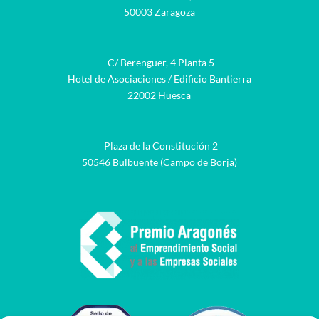
50003 Zaragoza
C/ Berenguer, 4 Planta 5
Hotel de Asociaciones / Edificio Bantierra
22002 Huesca
Plaza de la Constitución 2
50546 Bulbuente (Campo de Borja)