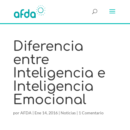
Diferencia
entre
Inteligencia e
Inteligencia
Emocional
por
AFDA
|
Ene 14, 2016
|
Noticias
|
1 Comentario