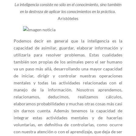
La inteligencia consiste no sólo en el conocimiento, sino también
en la destreza de aplicar los conocimientos en la práctica
.
Aristóteles
Podemos decir en general que la inteligencia es la
capacidad de asimilar, guardar, elaborar información y
utilizarla para resolver problemas. Estas cualidades
también son propias de los animales pero el ser humano
va un paso más allá, desarrollando una mayor capacidad
de iniciar, dirigir y controlar nuestras operaciones
mentales y todas las actividades relacionadas con el
manejo de la información. Nosotros aprendemos,
relacionamos, deducimos, realizamos cálculos,
elaboramos probabilidades y muchas otras cosas más casi
sin darnos cuenta. Además tenemos la capacidad de
integrar estas actividades mentales y de hacerlas
voluntarias, en definitiva de controlarlas, como ocurre
con nuestra atención o con el aprendizaje, que deja de ser