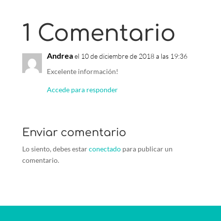
1 Comentario
Andrea
el 10 de diciembre de 2018 a las 19:36
Excelente información!
Accede para responder
Enviar comentario
Lo siento, debes estar
conectado
para publicar un
comentario.