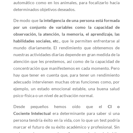
automático como en los animales, para focalizarlo hacia
determinados objetivos deseados.
De modo que
la inteligencia de una persona está formada
por un conjunto de variables como la capacidad de
observación, la atención, la memoria, el aprendizaje, las
habilidades sociales, etc
., que le permiten enfrentarse al
mundo diariamente. El rendimiento que obtenemos de
nuestras actividades diarias depende en gran medida de la
atención que les prestemos, así como de la capacidad de
concentración que manifestemos en cada momento. Pero
hay que tener en cuenta que, para tener un rendimiento
adecuado intervienen muchas otras funciones como, por
ejemplo, un estado emocional estable, una buena salud
psico-física o un nivel de activación normal.
Desde pequeños hemos oído que el
CI o
Cociente
Intelectual
era determinante para saber si una
persona tendría éxito en la vida, con lo que un test podría
marcar el futuro de su éxito académico y profesional. Sin