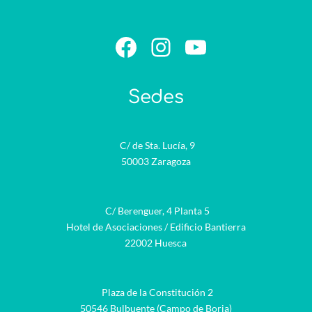
Facebook
Instagram
YouTube
Sedes
C/ de Sta. Lucía, 9
50003 Zaragoza
C/ Berenguer, 4 Planta 5
Hotel de Asociaciones / Edificio Bantierra
22002 Huesca
Plaza de la Constitución 2
50546 Bulbuente (Campo de Borja)