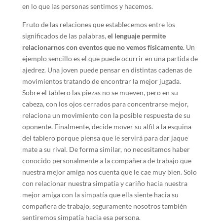
en lo que las personas sentimos y hacemos.
Fruto de las relaciones que establecemos entre los
significados de las palabras,
el lenguaje permite
relacionarnos con eventos que no vemos físicamente
. Un
ejemplo sencillo es el que puede ocurrir en una partida de
ajedrez. Una joven puede pensar en distintas cadenas de
movimientos tratando de encontrar la mejor jugada.
Sobre el tablero las piezas no se mueven, pero en su
cabeza, con los ojos cerrados para concentrarse mejor,
relaciona un movimiento con la posible respuesta de su
oponente. Finalmente, decide mover su alfil a la esquina
del tablero porque piensa que le servirá para dar jaque
mate a su rival. De forma similar, no necesitamos haber
conocido personalmente a la compañera de trabajo que
nuestra mejor amiga nos cuenta que le cae muy bien. Solo
con relacionar nuestra simpatía y cariño hacia nuestra
mejor amiga con la simpatía que ella siente hacia su
compañera de trabajo, seguramente nosotros también
sentiremos simpatía hacia esa persona.