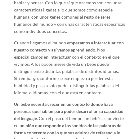
hablar y pensar. Con lo que sí que nacemos son con unas
características ligadas a lo que somos como especie
humana, con unos genes comunes al resto de seres
humanos del mundo y con unas características específicas
como individuos concretos.
Cuando llegamos al mundo
empezamos a interactuar con
nuestro contexto y así vamos aprendiendo
. Nos
especializamos en interactuar con el contexto en el que
vivimos. A los pocos meses de vida un bebé puede
distinguir entre distintas palabras de distintos idiomas.
Sin embargo, conforme crece empieza a perder esta
habilidad y pasa a solo poder distinguir las palabras del
idioma, o idiomas, con el que está en contacto.
Un bebé necesita crecer en un contexto donde haya
personas que hablan para poder desarrollar su capacidad
del lenguaje
. Con el paso del tiempo, un bebé se convierte
en
un niño que responde a los sonidos de las palabras de
forma coherente con lo que sus adultos de referencia le