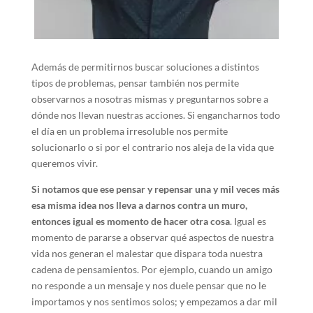
Además de permitirnos buscar soluciones a distintos
tipos de problemas, pensar también nos permite
observarnos a nosotras mismas y preguntarnos sobre a
dónde nos llevan nuestras acciones. Si engancharnos todo
el día en un problema irresoluble nos permite
solucionarlo o si por el contrario nos aleja de la vida que
queremos vivir.
Si notamos que ese pensar y repensar una y mil veces más
esa misma idea nos lleva a darnos contra un muro,
entonces igual es momento de hacer otra cosa
. Igual es
momento de pararse a observar qué aspectos de nuestra
vida nos generan el malestar que dispara toda nuestra
cadena de pensamientos. Por ejemplo, cuando un amigo
no responde a un mensaje y nos duele pensar que no le
importamos y nos sentimos solos; y empezamos a dar mil