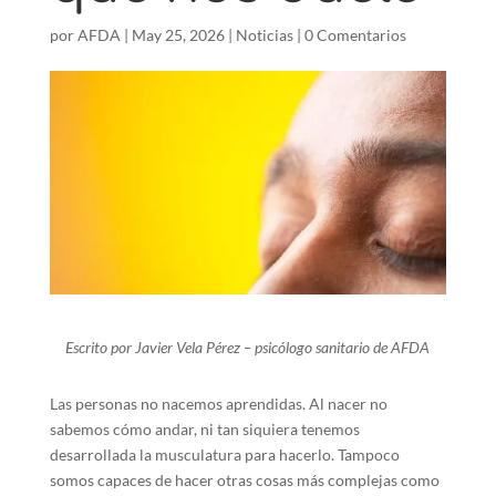
por
AFDA
|
May 25, 2026
|
Noticias
|
0 Comentarios
Escrito por Javier Vela Pérez – psicólogo sanitario de AFDA
Las personas no nacemos aprendidas. Al nacer no
sabemos cómo andar, ni tan siquiera tenemos
desarrollada la musculatura para hacerlo. Tampoco
somos capaces de hacer otras cosas más complejas como