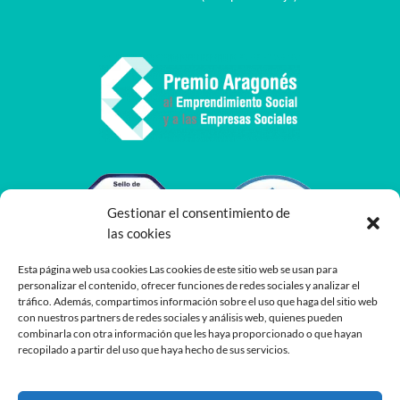
Gestionar el consentimiento de
las cookies
Esta página web usa cookies Las cookies de este sitio web se usan para
personalizar el contenido, ofrecer funciones de redes sociales y analizar el
tráfico. Además, compartimos información sobre el uso que haga del sitio web
con nuestros partners de redes sociales y análisis web, quienes pueden
combinarla con otra información que les haya proporcionado o que hayan
recopilado a partir del uso que haya hecho de sus servicios.