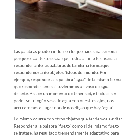
Las palabras pueden influir en lo que hace una persona
porque el contexto social que rodea al niño le enseña a
responder ante las palabras de la misma forma que
respondemos ante objetos físicos del mundo
. Por
ejemplo, responder a la palabra “agua” de la misma forma
que responderíamos si tuviéramos un vaso de agua
delante. Así, en un momento de tener sed, e incluso sin
poder ver ningún vaso de agua con nuestros ojos, nos
acercaremos al lugar donde nos digan que hay “agua”.
Lo mismo ocurre con otros objetos que tendemos a evitar.
Responder a la palabra “fuego” como si del mismo fuego
se tratase, ha resultado tremendamente adaptativo para