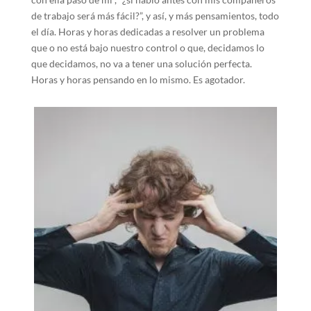
de trabajo será más fácil?”, y así, y más pensamientos, todo
el día. Horas y horas dedicadas a resolver un problema
que o no está bajo nuestro control o que, decidamos lo
que decidamos, no va a tener una solución perfecta.
Horas y horas pensando en lo mismo. Es agotador.