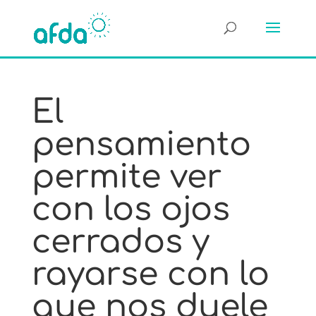
El
pensamiento
permite ver
con los ojos
cerrados y
rayarse con lo
que nos duele