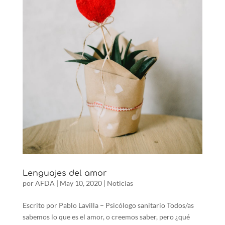
Lenguajes del amor
por
AFDA
|
May 10, 2020
|
Noticias
Escrito por Pablo Lavilla – Psicólogo sanitario Todos/as
sabemos lo que es el amor, o creemos saber, pero ¿qué