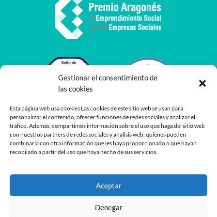
Gestionar el consentimiento de
las cookies
Esta página web usa cookies Las cookies de este sitio web se usan para
personalizar el contenido, ofrecer funciones de redes sociales y analizar el
tráfico. Además, compartimos información sobre el uso que haga del sitio web
con nuestros partners de redes sociales y análisis web, quienes pueden
combinarla con otra información que les haya proporcionado o que hayan
recopilado a partir del uso que haya hecho de sus servicios.
Aceptar
Denegar