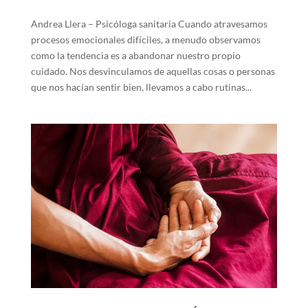
Andrea Llera – Psicóloga sanitaria Cuando atravesamos
procesos emocionales difíciles, a menudo observamos
como la tendencia es a abandonar nuestro propio
cuidado. Nos desvinculamos de aquellas cosas o personas
que nos hacían sentir bien, llevamos a cabo rutinas...