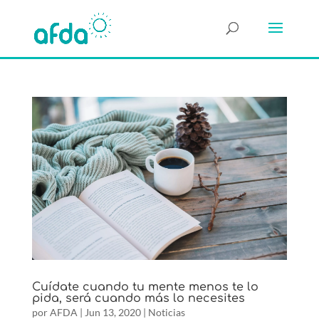
Cuídate cuando tu mente menos te lo
pida, será cuando más lo necesites
por
AFDA
|
Jun 13, 2020
|
Noticias