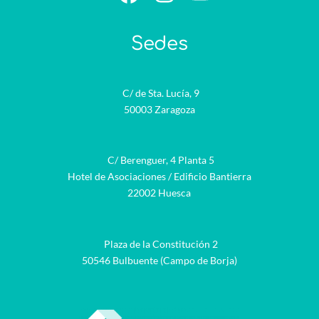
Sedes
C/ de Sta. Lucía, 9
50003 Zaragoza
C/ Berenguer, 4 Planta 5
Hotel de Asociaciones / Edificio Bantierra
22002 Huesca
Plaza de la Constitución 2
50546 Bulbuente (Campo de Borja)