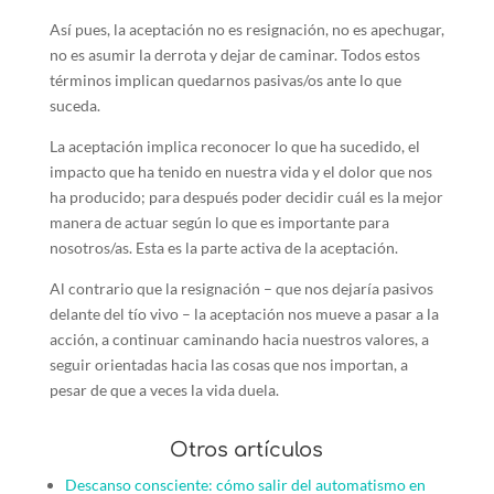
Así pues, la aceptación no es resignación, no es apechugar,
no es asumir la derrota y dejar de caminar. Todos estos
términos implican quedarnos pasivas/os ante lo que
suceda.
La aceptación implica reconocer lo que ha sucedido, el
impacto que ha tenido en nuestra vida y el dolor que nos
ha producido; para después poder decidir cuál es la mejor
manera de actuar según lo que es importante para
nosotros/as. Esta es la parte activa de la aceptación.
Al contrario que la resignación – que nos dejaría pasivos
delante del tío vivo – la aceptación nos mueve a pasar a la
acción, a continuar caminando hacia nuestros valores, a
seguir orientadas hacia las cosas que nos importan, a
pesar de que a veces la vida duela.
Otros artículos
Descanso consciente: cómo salir del automatismo en