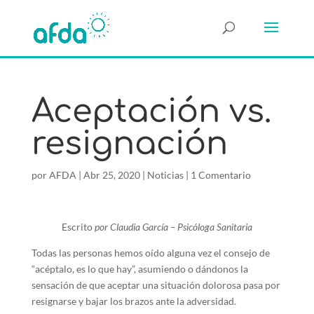
Aceptación vs.
resignación
por
AFDA
|
Abr 25, 2020
|
Noticias
|
1 Comentario
Escrito
por Claudia García – Psicóloga Sanitaria
Todas las personas hemos oído alguna vez el consejo de
“acéptalo, es lo que hay”, asumiendo o dándonos la
sensación de que aceptar una situación dolorosa pasa por
resignarse y bajar los brazos ante la adversidad.