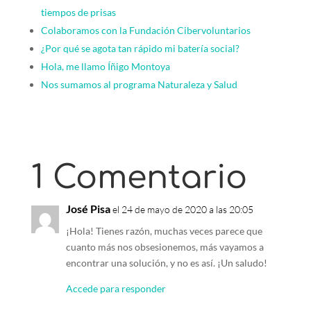
tiempos de prisas
Colaboramos con la Fundación Cibervoluntarios
¿Por qué se agota tan rápido mi batería social?
Hola, me llamo Íñigo Montoya
Nos sumamos al programa Naturaleza y Salud
1 Comentario
José Pisa
el 24 de mayo de 2020 a las 20:05
¡Hola! Tienes razón, muchas veces parece que
cuanto más nos obsesionemos, más vayamos a
encontrar una solución, y no es así. ¡Un saludo!
Accede para responder