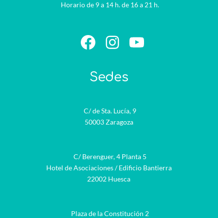
Horario de 9 a 14 h. de 16 a 21 h.
Facebook
Instagram
YouTube
Sedes
C/ de Sta. Lucía, 9
50003 Zaragoza
C/ Berenguer, 4 Planta 5
Hotel de Asociaciones / Edificio Bantierra
22002 Huesca
Plaza de la Constitución 2